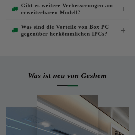
Gibt es weitere Verbesserungen am
erweiterbaren Modell?
Was sind die Vorteile von Box PC
gegenüber herkömmlichen IPCs?
Was ist neu von Geshem