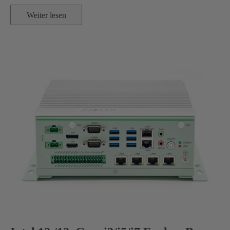
Weiter lesen