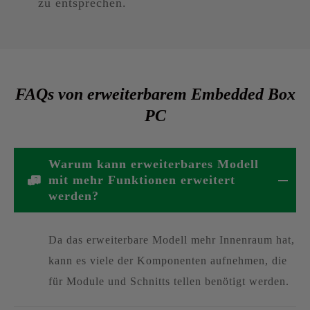
zu entsprechen.
FAQs von erweiterbarem Embedded Box
PC
Warum kann erweiterbares Modell
mit mehr Funktionen erweitert
werden?
Da das erweiterbare Modell mehr Innenraum hat,
kann es viele der Komponenten aufnehmen, die
für Module und Schnitts tellen benötigt werden.