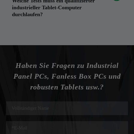
Welche Tests muss ein qualifizierter
industrieller Tablet-Computer
durchlaufen?
Haben Sie Fragen zu Industrial
Panel PCs, Fanless Box PCs und
robusten Tablets usw.?