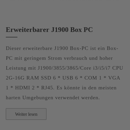
Erweiterbarer J1900 Box PC
Dieser erweiterbare J1900 Box-PC ist ein Box-
PC mit geringem Strom verbrauch und hoher
Leistung mit J1900/3855/3865/Core i3/i5/i7 CPU
2G-16G RAM SSD 6 * USB 6 * COM 1 * VGA
1 * HDMI 2 * RJ45. Es könnte in den meisten
harten Umgebungen verwendet werden.
Weiter lesen