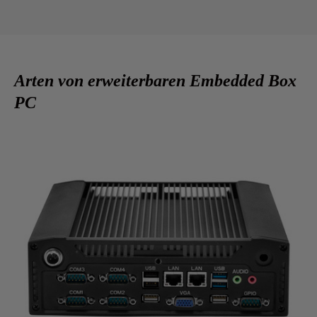
Arten von erweiterbaren Embedded Box
PC